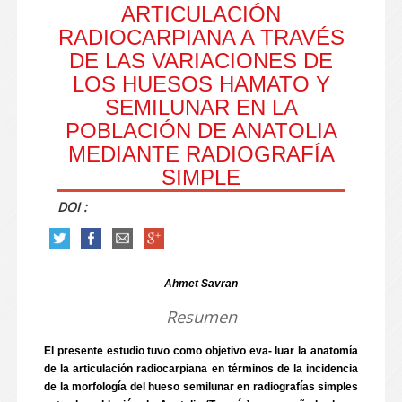
ARTICULACIÓN
RADIOCARPIANA A TRAVÉS
DE LAS VARIACIONES DE
LOS HUESOS HAMATO Y
SEMILUNAR EN LA
POBLACIÓN DE ANATOLIA
MEDIANTE RADIOGRAFÍA
SIMPLE
DOI :
Ahmet Savran
Resumen
El presente estudio tuvo como objetivo eva- luar la anatomía
de la articulación radiocarpiana en términos de la incidencia
de la morfología del hueso semilunar en radiografías simples