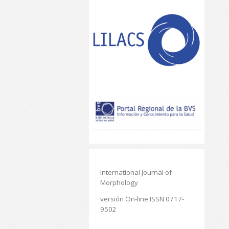
International Journal of
Morphology
versión On-line ISSN 0717-
9502