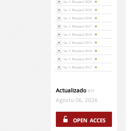
Int. J. Morphol 2020
Int. J. Morphol 2019
Int. J. Morphol 2018
Int. J. Morphol 2017
Int. J. Morphol 2016
Int. J. Morphol 2015
Int. J. Morphol 2014
Int. J. Morphol 2013
Int. J. Morphol 2012
Actualizado
en
Agosto 06, 2026