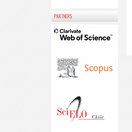
PARTNERS