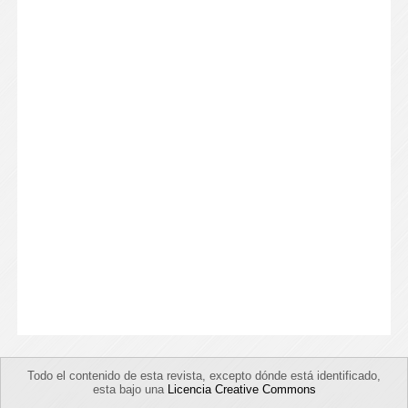
Todo el contenido de esta revista, excepto dónde está identificado,
esta bajo una
Licencia Creative Commons