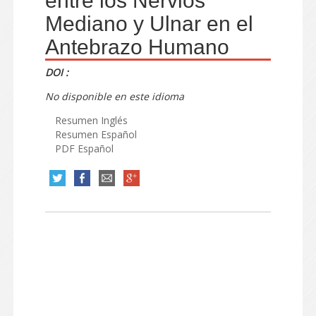
entre los Nervios
Mediano y Ulnar en el
Antebrazo Humano
DOI :
No disponible en este idioma
Resumen Inglés
Resumen Español
PDF Español