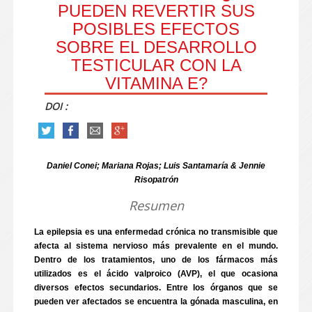
PUEDEN REVERTIR SUS
POSIBLES EFECTOS
SOBRE EL DESARROLLO
TESTICULAR CON LA
VITAMINA E?
DOI :
Daniel Conei; Mariana Rojas; Luis Santamaría & Jennie
Risopatrón
Resumen
La epilepsia es una enfermedad crónica no transmisible que
afecta al sistema nervioso más prevalente en el mundo.
Dentro de los tratamientos, uno de los fármacos más
utilizados es el ácido valproico (AVP), el que ocasiona
diversos efectos secundarios. Entre los órganos que se
pueden ver afectados se encuentra la gónada masculina, en