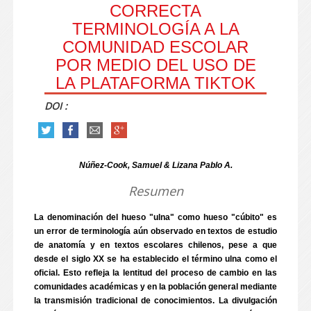
CORRECTA
TERMINOLOGÍA A LA
COMUNIDAD ESCOLAR
POR MEDIO DEL USO DE
LA PLATAFORMA TIKTOK
DOI :
Núñez-Cook, Samuel & Lizana Pablo A.
Resumen
La denominación del hueso "ulna" como hueso "cúbito" es
un error de terminología aún observado en textos de estudio
de anatomía y en textos escolares chilenos, pese a que
desde el siglo XX se ha establecido el término ulna como el
oficial. Esto refleja la lentitud del proceso de cambio en las
comunidades académicas y en la población general mediante
la transmisión tradicional de conocimientos. La divulgación