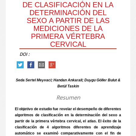
DE CLASIFICACIÓN EN LA
DETERMINACIÓN DEL
SEXO A PARTIR DE LAS
MEDICIONES DE LA
PRIMERA VÉRTEBRA
CERVICAL
DOI :
Seda Sertel Meyvaci; Handan Ankarali; Duygu Göller Bulut &
Betül Taskin
Resumen
El objetivo de estudio fue revelar el desempeño de diferentes
algoritmos de clasificación en la determinación del sexo a
partir de la primera vértebra cervical, el atlas. El éxito de la
clasificación de 4 algoritmos diferentes de aprendizaje
automático se examinó comparativamente con el fin de