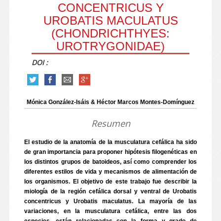
CONCENTRICUS Y
UROBATIS MACULATUS
(CHONDRICHTHYES:
UROTRYGONIDAE)
DOI :
Mónica González-Isáis & Héctor Marcos Montes-Domínguez
Resumen
El estudio de la anatomía de la musculatura cefálica ha sido
de gran importancia para proponer hipótesis filogenéticas en
los distintos grupos de batoideos, así como comprender los
diferentes estilos de vida y mecanismos de alimentación de
los organismos. El objetivo de este trabajo fue describir la
miología de la región cefálica dorsal y ventral de Urobatis
concentricus y Urobatis maculatus. La mayoría de las
variaciones, en la musculatura cefálica, entre las dos