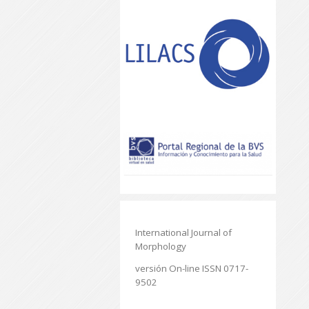
International Journal of
Morphology
versión On-line ISSN 0717-
9502