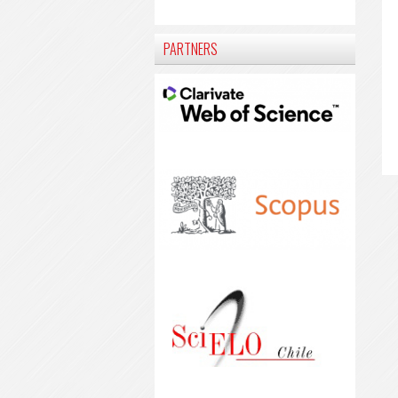
PARTNERS