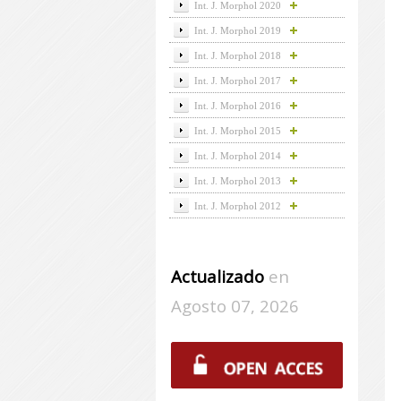
Int. J. Morphol 2020
Int. J. Morphol 2019
Int. J. Morphol 2018
Int. J. Morphol 2017
Int. J. Morphol 2016
Int. J. Morphol 2015
Int. J. Morphol 2014
Int. J. Morphol 2013
Int. J. Morphol 2012
Actualizado
en
Agosto 07, 2026