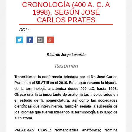
CRONOLOGÍA (400 A. C. A
1998), SEGÚN JOSÉ
CARLOS PRATES
DOI :
Ricardo Jorge Losardo
Resumen
Trascribimos la conferencia brindada por el Dr. José Carlos
Prates en el SILAT III en el 2010. Este texto resume la historia
de la terminología anatómica desde 400 a.C. hasta 1998.
Ofrece una lista importante de anatomistas involucrados en
el estudio de la nomenclatura, así como las sociedades
científicas que intervinieron. También señala la sucesión de
los idiomas que fueron liderando la terminología a lo largo de
su historia.
PALABRAS CLAVE: Nomenclatura anatómica; Nomina