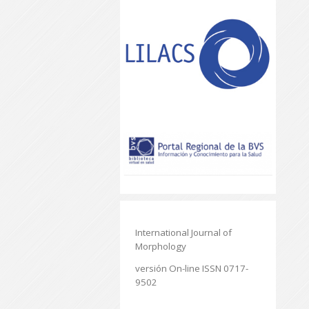
International Journal of
Morphology
versión On-line ISSN 0717-
9502