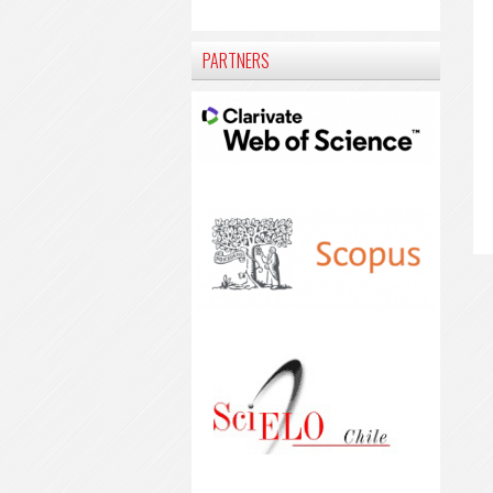
PARTNERS