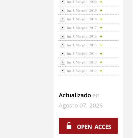
Int. J. Morphol 2020
Int. J. Morphol 2019
Int. J. Morphol 2018
Int. J. Morphol 2017
Int. J. Morphol 2016
Int. J. Morphol 2015
Int. J. Morphol 2014
Int. J. Morphol 2013
Int. J. Morphol 2012
Actualizado
en
Agosto 07, 2026