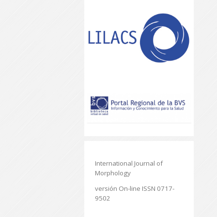
International Journal of
Morphology
versión On-line ISSN 0717-
9502