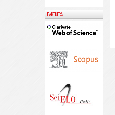
PARTNERS