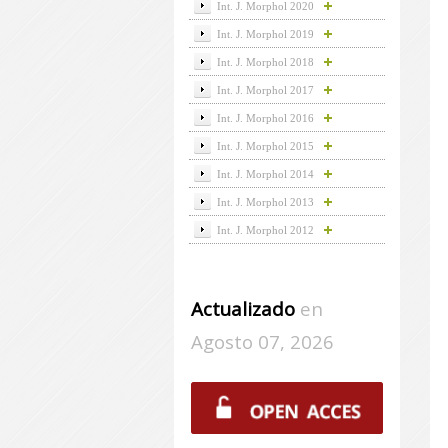
Int. J. Morphol 2020
Int. J. Morphol 2019
Int. J. Morphol 2018
Int. J. Morphol 2017
Int. J. Morphol 2016
Int. J. Morphol 2015
Int. J. Morphol 2014
Int. J. Morphol 2013
Int. J. Morphol 2012
Actualizado
en
Agosto 07, 2026