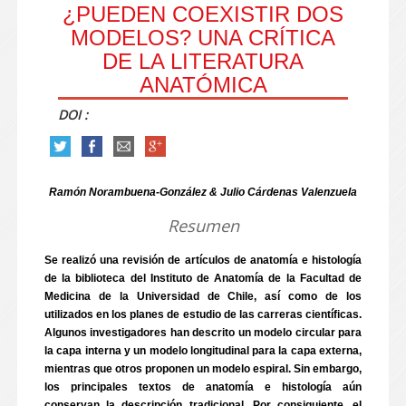
¿PUEDEN COEXISTIR DOS
MODELOS? UNA CRÍTICA
DE LA LITERATURA
ANATÓMICA
DOI :
Ramón Norambuena-González & Julio Cárdenas Valenzuela
Resumen
Se realizó una revisión de artículos de anatomía e histología
de la biblioteca del Instituto de Anatomía de la Facultad de
Medicina de la Universidad de Chile, así como de los
utilizados en los planes de estudio de las carreras científicas.
Algunos investigadores han descrito un modelo circular para
la capa interna y un modelo longitudinal para la capa externa,
mientras que otros proponen un modelo espiral. Sin embargo,
los principales textos de anatomía e histología aún
conservan la descripción tradicional. Por consiguiente, el