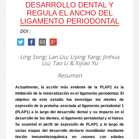
DESARROLLO DENTAL Y
REGULA EL ANCHO DEL
LIGAMENTO PERIODONTAL
DOI :
Ling Song; Lan Liu; Liying Yang; Jinhua
Liu; Tao Li & Xijiao Yu
Resumen
Actualmente, la acción más evidente de la PLAP1 es la
inhibición de la mineralización en el ligamento periodontal. El
objetivo de este estudio fue investigar los niveles de
expresión de la proteína asociada al ligamento periodontal 1
(PLAP1) a lo largo del desarrollo dental y su impacto en el
desarrollo de los dientes, el ligamento periodontal y el hueso.
Se examinó el perfil de expresión de PLAP1 a lo largo de
varias etapas del desarrollo dentario mandibular mediante
tinción inmunohistoquímica en ratones con edades