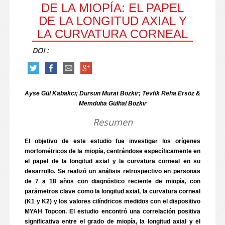
DE LA MIOPÍA: EL PAPEL
DE LA LONGITUD AXIAL Y
LA CURVATURA CORNEAL
DOI :
Ayse Gül Kabakcı; Dursun Murat Bozkir; Tevfik Reha Ersöz &
Memduha Gülhal Bozkır
Resumen
El objetivo de este estudio fue investigar los orígenes
morfométricos de la miopía, centrándose específicamente en
el papel de la longitud axial y la curvatura corneal en su
desarrollo. Se realizó un análisis retrospectivo en personas
de 7 a 18 años con diagnóstico reciente de miopía, con
parámetros clave como la longitud axial, la curvatura corneal
(K1 y K2) y los valores cilíndricos medidos con el dispositivo
MYAH Topcon. El estudio encontró una correlación positiva
significativa entre el grado de miopía, la longitud axial y el