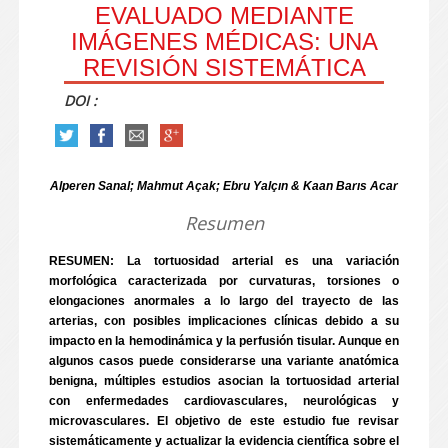
EVALUADO MEDIANTE
IMÁGENES MÉDICAS: UNA
REVISIÓN SISTEMÁTICA
DOI :
Alperen Sanal; Mahmut Açak; Ebru Yalçın & Kaan Barıs Acar
Resumen
RESUMEN: La tortuosidad arterial es una variación
morfológica caracterizada por curvaturas, torsiones o
elongaciones anormales a lo largo del trayecto de las
arterias, con posibles implicaciones clínicas debido a su
impacto en la hemodinámica y la perfusión tisular. Aunque en
algunos casos puede considerarse una variante anatómica
benigna, múltiples estudios asocian la tortuosidad arterial
con enfermedades cardiovasculares, neurológicas y
microvasculares. El objetivo de este estudio fue revisar
sistemáticamente y actualizar la evidencia científica sobre el