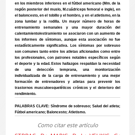
en los miembros inferiores en el fútbol americano (Mm. de la
región posterior del muslo, M.cuádriceps femoral e ingle), en
el baloncesto, en el tobillo y el hombro, y en el atletismo, en la
zona lumbar y la rodilla. Un mayor número de horas de
entrenamiento semanales y una mayor duración del
calentamiento/estiramiento se asociaron con un aumento de
los informes de síntomas, aunque esta asociación no fue
estadísticamente significativa. Los síntomas por sobreuso
son comunes tanto entre los atletas aficionados como entre
los profesionales, con patrones notables específicos según
el deporte y la edad. Estos hallazgos respaldan la necesidad
de una detección temprana, una monitorización
individualizada de la carga de entrenamiento y una mejor
formación de entrenadores y atletas para prevenir los
trastornos musculoesqueléticos crónicos y el deterioro del
rendimiento.
PALABRAS CLAVE: Síndrome de sobreuso; Salud del atleta;
Fútbol americano; Baloncesto; Atletismo.
Como citar este artículo