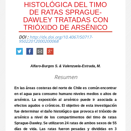
HISTOLÓGICA DEL TIMO
DE RATAS SPRAGUE-
DAWLEY TRATADAS CON
TRIÓXIDO DE ARSÉNICO
DOI :
http://dx.doi.org/10.4067/S0717-
95022012000200068
Alfaro-Burgos S. & Valenzuela-Estrada, M.
Resumen
En las áreas costeras del norte de Chile es común encontrar
en el agua para consumo humano niveles medios o altos de
arsénico. La exposición al arsénico puede ir asociada a
efectos agudos o crónicos. El objetivo de esta investigación
fue determinar el daño histológico que provoca el trióxido de
arsénico a nivel de los compartimentos del timo de ratas
Sprague-Dawley. Se utilizaron 24 ratas de ambos sexos de 55
días de vida. Las ratas fueron pesadas y divididas en 3