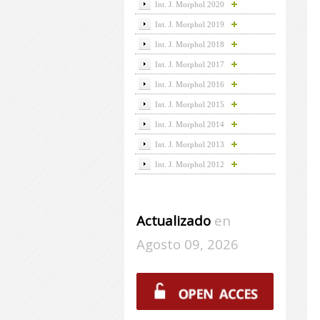
Int. J. Morphol 2020
Int. J. Morphol 2019
Int. J. Morphol 2018
Int. J. Morphol 2017
Int. J. Morphol 2016
Int. J. Morphol 2015
Int. J. Morphol 2014
Int. J. Morphol 2013
Int. J. Morphol 2012
Actualizado
en
Agosto 09, 2026