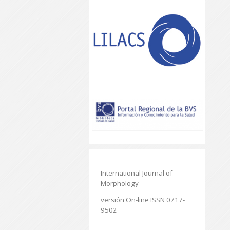
International Journal of
Morphology
versión On-line ISSN 0717-
9502