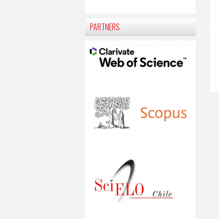
PARTNERS