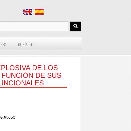
ORES
CONTACTO
XPLOSIVA DE LOS
 FUNCIÓN DE SUS
UNCIONALES
je Mucolli