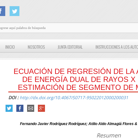
INICIO
NOSOTROS
JUNTA EDITORIAL
INSTRUCCIONES A LOS AUT
ECUACIÓN DE REGRESIÓN DE LA
DE ENERGÍA DUAL DE RAYOS X 
ESTIMACIÓN DE SEGMENTO DE
DOI :
http://dx.doi.org/10.4067/S0717-95022012000200031
Fernando Javier Rodríguez Rodríguez; Atilio Aldo Almagiá Flores &
Resumen