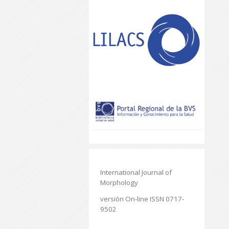
International Journal of
Morphology
versión On-line ISSN 0717-
9502