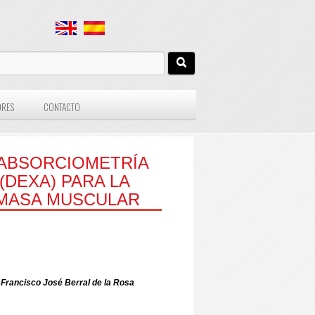
ORES
CONTACTO
 ABSORCIOMETRÍA
(DEXA) PARA LA
 MASA MUSCULAR
 Francisco José Berral de la Rosa