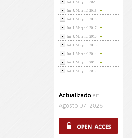
Int. J. Morphol 2020
Int. J. Morphol 2019
Int. J. Morphol 2018
Int. J. Morphol 2017
Int. J. Morphol 2016
Int. J. Morphol 2015
Int. J. Morphol 2014
Int. J. Morphol 2013
Int. J. Morphol 2012
Actualizado
en
Agosto 07, 2026