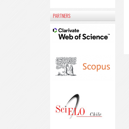
PARTNERS