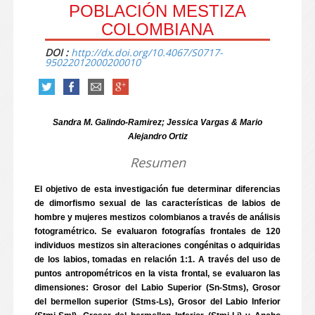
POBLACIÓN MESTIZA
COLOMBIANA
DOI :
http://dx.doi.org/10.4067/S0717-
95022012000200010
Sandra M. Galindo-Ramirez; Jessica Vargas & Mario
Alejandro Ortiz
Resumen
El objetivo de esta investigación fue determinar diferencias
de dimorfismo sexual de las características de labios de
hombre y mujeres mestizos colombianos a través de análisis
fotogramétrico. Se evaluaron fotografías frontales de 120
individuos mestizos sin alteraciones congénitas o adquiridas
de los labios, tomadas en relación 1:1. A través del uso de
puntos antropométricos en la vista frontal, se evaluaron las
dimensiones: Grosor del Labio Superior (Sn-Stms), Grosor
del bermellon superior (Stms-Ls), Grosor del Labio Inferior