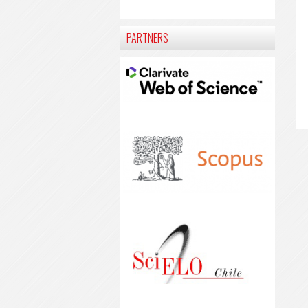
PARTNERS