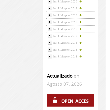
Int. J. Morphol 2020
Int. J. Morphol 2019
Int. J. Morphol 2018
Int. J. Morphol 2017
Int. J. Morphol 2016
Int. J. Morphol 2015
Int. J. Morphol 2014
Int. J. Morphol 2013
Int. J. Morphol 2012
Actualizado
en
Agosto 07, 2026