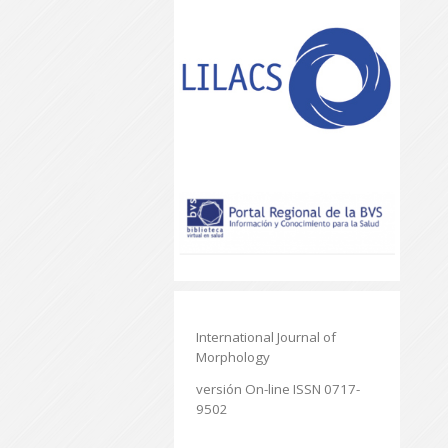
International Journal of
Morphology
versión On-line ISSN 0717-
9502