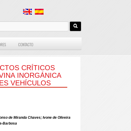
ORES
CONTACTO
CTOS CRÍTICOS
VINA INORGÁNICA
ES VEHÍCULOS
fonso de Miranda Chaves; Ivone de Oliveira
ia-Barbosa