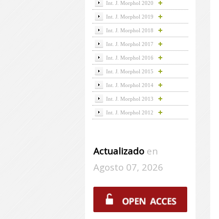
Int. J. Morphol 2020
Int. J. Morphol 2019
Int. J. Morphol 2018
Int. J. Morphol 2017
Int. J. Morphol 2016
Int. J. Morphol 2015
Int. J. Morphol 2014
Int. J. Morphol 2013
Int. J. Morphol 2012
Actualizado
en
Agosto 07, 2026