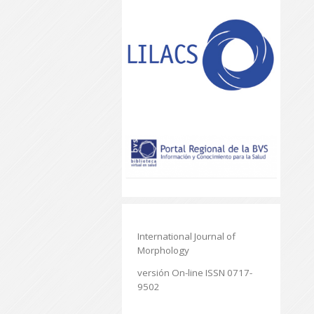
International Journal of
Morphology
versión On-line ISSN 0717-
9502