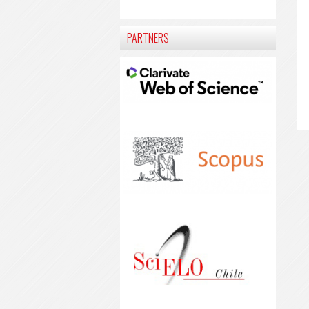
PARTNERS