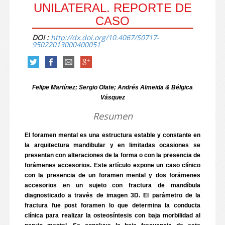
UNILATERAL. REPORTE DE
CASO
DOI :
http://dx.doi.org/10.4067/S0717-
95022013000400051
Felipe Martínez; Sergio Olate; Andrés Almeida & Bélgica
Vásquez
Resumen
El foramen mental es una estructura estable y constante en
la arquitectura mandibular y en limitadas ocasiones se
presentan con alteraciones de la forma o con la presencia de
forámenes accesorios. Este artículo expone un caso clínico
con la presencia de un foramen mental y dos forámenes
accesorios en un sujeto con fractura de mandíbula
diagnosticado a través de imagen 3D. El parámetro de la
fractura fue post foramen lo que determina la conducta
clínica para realizar la osteosíntesis con baja morbilidad al