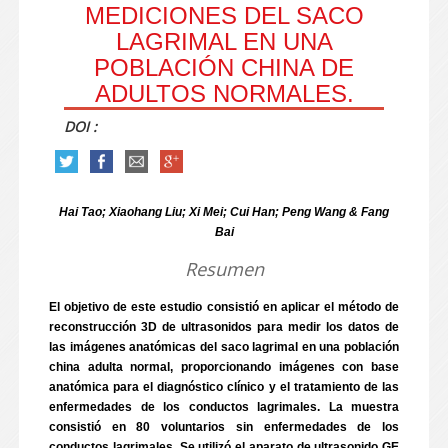
MEDICIONES DEL SACO
LAGRIMAL EN UNA
POBLACIÓN CHINA DE
ADULTOS NORMALES.
DOI :
Hai Tao; Xiaohang Liu; Xi Mei; Cui Han; Peng Wang & Fang
Bai
Resumen
El objetivo de este estudio consistió en aplicar el método de
reconstrucción 3D de ultrasonidos para medir los datos de
las imágenes anatómicas del saco lagrimal en una población
china adulta normal, proporcionando imágenes con base
anatómica para el diagnóstico clínico y el tratamiento de las
enfermedades de los conductos lagrimales. La muestra
consistió en 80 voluntarios sin enfermedades de los
conductos lagrimales. Se utilizó el aparato de ultrasonido GE