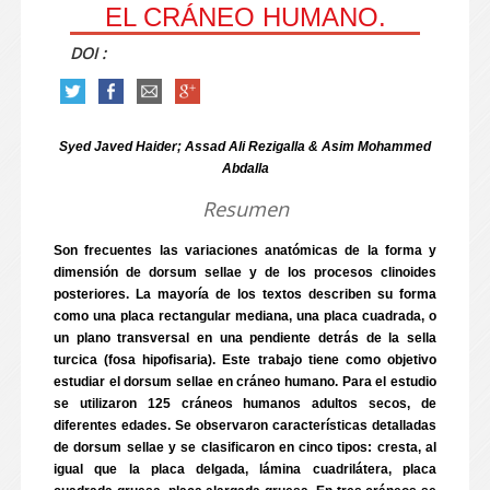
EL CRÁNEO HUMANO.
DOI :
Syed Javed Haider; Assad Ali Rezigalla & Asim Mohammed
Abdalla
Resumen
Son frecuentes las variaciones anatómicas de la forma y
dimensión de dorsum sellae y de los procesos clinoides
posteriores. La mayoría de los textos describen su forma
como una placa rectangular mediana, una placa cuadrada, o
un plano transversal en una pendiente detrás de la sella
turcica (fosa hipofisaria). Este trabajo tiene como objetivo
estudiar el dorsum sellae en cráneo humano. Para el estudio
se utilizaron 125 cráneos humanos adultos secos, de
diferentes edades. Se observaron características detalladas
de dorsum sellae y se clasificaron en cinco tipos: cresta, al
igual que la placa delgada, lámina cuadrilátera, placa