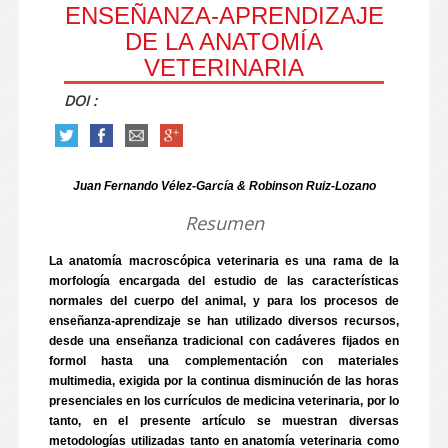
ENSEÑANZA-APRENDIZAJE
DE LA ANATOMÍA
VETERINARIA
DOI :
Juan Fernando Vélez-García & Robinson Ruiz-Lozano
Resumen
La anatomía macroscópica veterinaria es una rama de la
morfología encargada del estudio de las características
normales del cuerpo del animal, y para los procesos de
enseñanza-aprendizaje se han utilizado diversos recursos,
desde una enseñanza tradicional con cadáveres fijados en
formol hasta una complementación con materiales
multimedia, exigida por la continua disminución de las horas
presenciales en los currículos de medicina veterinaria, por lo
tanto, en el presente artículo se muestran diversas
metodologías utilizadas tanto en anatomía veterinaria como