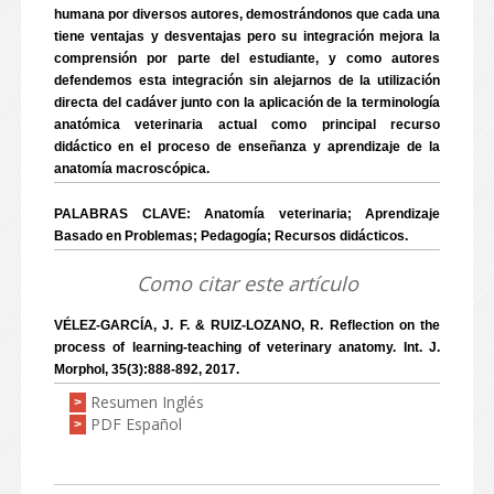
humana por diversos autores, demostrándonos que cada una
tiene ventajas y desventajas pero su integración mejora la
comprensión por parte del estudiante, y como autores
defendemos esta integración sin alejarnos de la utilización
directa del cadáver junto con la aplicación de la terminología
anatómica veterinaria actual como principal recurso
didáctico en el proceso de enseñanza y aprendizaje de la
anatomía macroscópica.
PALABRAS CLAVE: Anatomía veterinaria; Aprendizaje
Basado en Problemas; Pedagogía; Recursos didácticos.
Como citar este artículo
VÉLEZ-GARCÍA, J. F. & RUIZ-LOZANO, R. Reflection on the
process of learning-teaching of veterinary anatomy. Int. J.
Morphol, 35(3):888-892, 2017.
Resumen Inglés
>
PDF Español
>