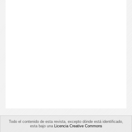
Todo el contenido de esta revista, excepto dónde está identificado,
esta bajo una
Licencia Creative Commons