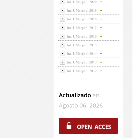
Int. J. Morphol 2020
Int. J. Morphol 2019
Int. J. Morphol 2018
Int. J. Morphol 2017
Int. J. Morphol 2016
Int. J. Morphol 2015
Int. J. Morphol 2014
Int. J. Morphol 2013
Int. J. Morphol 2012
Actualizado
en
Agosto 06, 2026