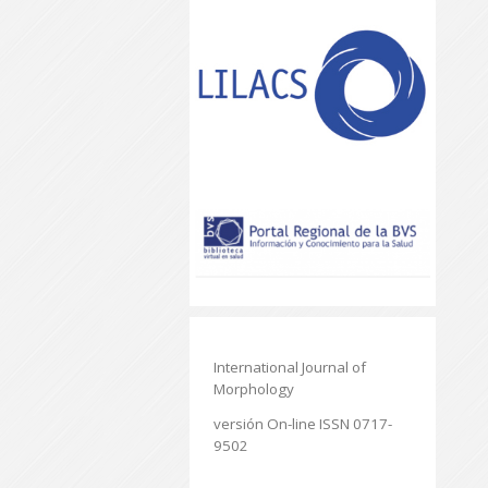
International Journal of
Morphology
versión On-line ISSN 0717-
9502