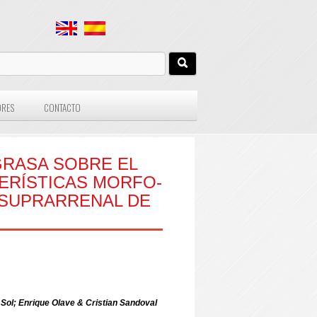
ORES
CONTACTO
 GRASA SOBRE EL
ERÍSTICAS MORFO-
A SUPRARRENAL DE
 Sol; Enrique Olave & Cristian Sandoval