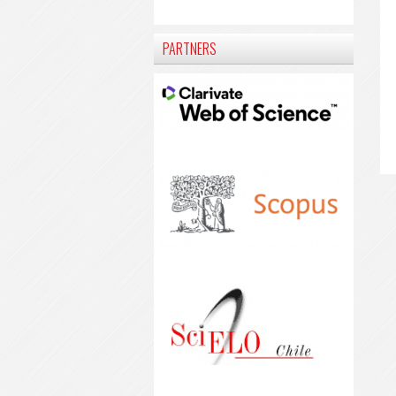
PARTNERS