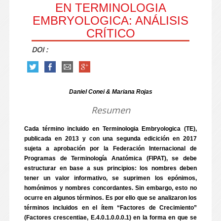
EN TERMINOLOGIA
EMBRYOLOGICA: ANÁLISIS
CRÍTICO
DOI :
Daniel Conei & Mariana Rojas
Resumen
Cada término incluido en Terminologia Embryologica (TE),
publicada en 2013 y con una segunda edicición en 2017
sujeta a aprobación por la Federación Internacional de
Programas de Terminología Anatómica (FIPAT), se debe
estructurar en base a sus principios: los nombres deben
tener un valor informativo, se suprimen los epónimos,
homónimos y nombres concordantes. Sin embargo, esto no
ocurre en algunos términos. Es por ello que se analizaron los
términos incluidos en el ítem “Factores de Crecimiento”
(Factores crescentiae, E.4.0.1.0.0.0.1) en la forma en que se