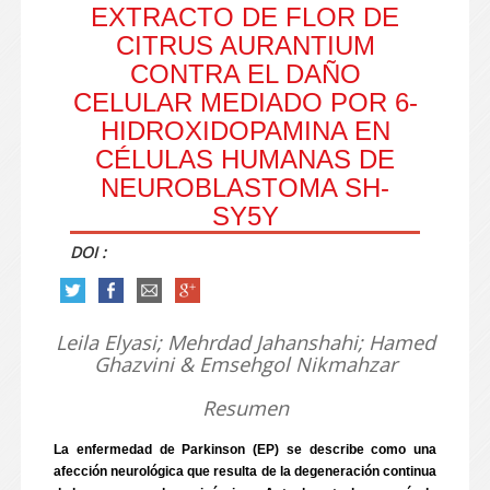
EXTRACTO DE FLOR DE
CITRUS AURANTIUM
CONTRA EL DAÑO
CELULAR MEDIADO POR 6-
HIDROXIDOPAMINA EN
CÉLULAS HUMANAS DE
NEUROBLASTOMA SH-
SY5Y
DOI :
Leila Elyasi; Mehrdad Jahanshahi; Hamed
Ghazvini & Emsehgol Nikmahzar
Resumen
La enfermedad de Parkinson (EP) se describe como una
afección neurológica que resulta de la degeneración continua