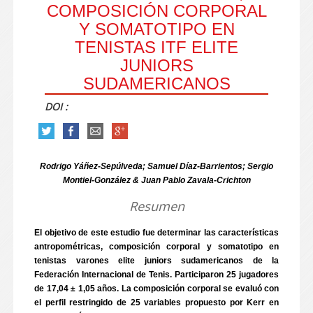
COMPOSICIÓN CORPORAL
Y SOMATOTIPO EN
TENISTAS ITF ELITE
JUNIORS
SUDAMERICANOS
DOI :
Rodrigo Yáñez-Sepúlveda; Samuel Díaz-Barrientos; Sergio
Montiel-González & Juan Pablo Zavala-Crichton
Resumen
El objetivo de este estudio fue determinar las características
antropométricas, composición corporal y somatotipo en
tenistas varones elite juniors sudamericanos de la
Federación Internacional de Tenis. Participaron 25 jugadores
de 17,04 ± 1,05 años. La composición corporal se evaluó con
el perfil restringido de 25 variables propuesto por Kerr en