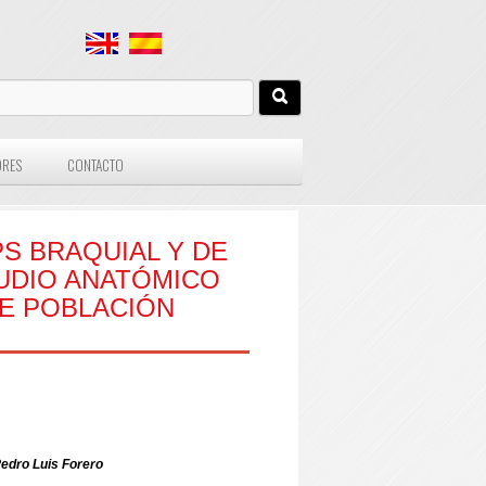
ORES
CONTACTO
PS BRAQUIAL Y DE
DIO ANATÓMICO
E POBLACIÓN
Pedro Luis Forero