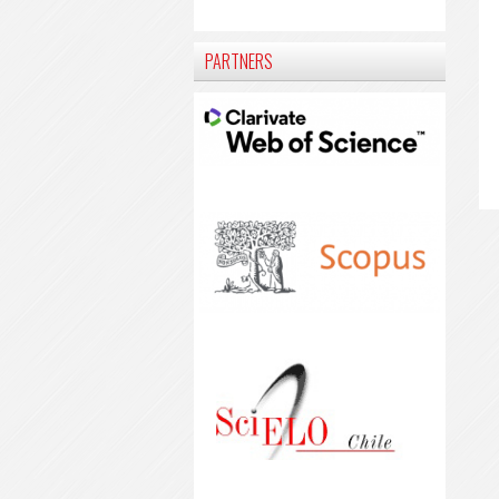
PARTNERS