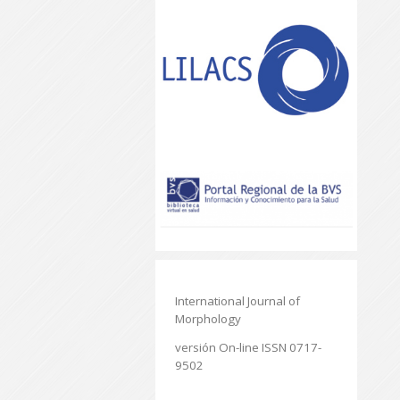
International Journal of
Morphology
versión On-line ISSN 0717-
9502