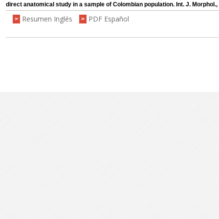
direct anatomical study in a sample of Colombian population. Int. J. Morphol.,
Resumen Inglés
PDF Español
>
>