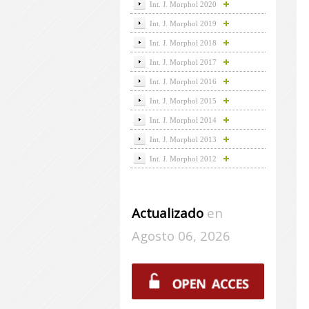
Int. J. Morphol 2020
Int. J. Morphol 2019
Int. J. Morphol 2018
Int. J. Morphol 2017
Int. J. Morphol 2016
Int. J. Morphol 2015
Int. J. Morphol 2014
Int. J. Morphol 2013
Int. J. Morphol 2012
Actualizado
en
Agosto 06, 2026