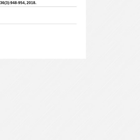
 36(3):948-954, 2018.