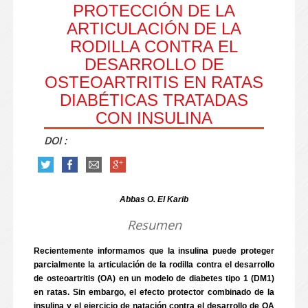
PROTECCIÓN DE LA
ARTICULACIÓN DE LA
RODILLA CONTRA EL
DESARROLLO DE
OSTEOARTRITIS EN RATAS
DIABÉTICAS TRATADAS
CON INSULINA
DOI :
Abbas O. El Karib
Resumen
Recientemente informamos que la insulina puede proteger
parcialmente la articulación de la rodilla contra el desarrollo
de osteoartritis (OA) en un modelo de diabetes tipo 1 (DM1)
en ratas. Sin embargo, el efecto protector combinado de la
insulina y el ejercicio de natación contra el desarrollo de OA