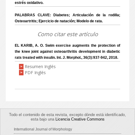
estrés oxidativo.
PALABRAS CLAVE: Diabetes; Articulación de la rodilla;
Osteoartritis; Ejercicio de natación; Modelo de rata.
Como citar este artículo
EL KARIB, A. O. Swim exercise augments the protection of
the knee joint against osteoarthritis development in diabetic
rats treated with insulin. Int. J. Morphol., 36(3):937-942, 2018.
Resumen Inglés
>
PDF Inglés
>
Todo el contenido de esta revista, excepto dónde está identificado,
esta bajo una
Licencia Creative Commons
International Journal of Morphology