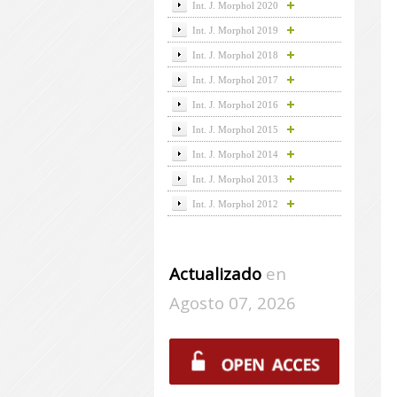
Int. J. Morphol 2020
Int. J. Morphol 2019
Int. J. Morphol 2018
Int. J. Morphol 2017
Int. J. Morphol 2016
Int. J. Morphol 2015
Int. J. Morphol 2014
Int. J. Morphol 2013
Int. J. Morphol 2012
Actualizado
en
Agosto 07, 2026