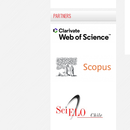
PARTNERS