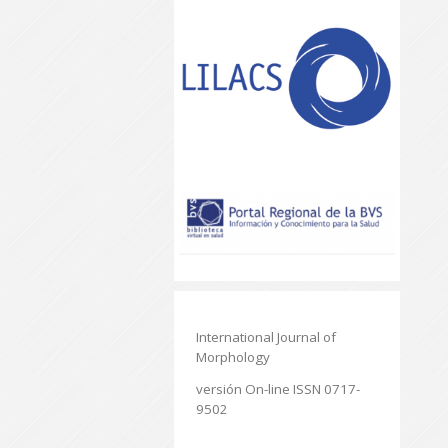
International Journal of
Morphology
versión On-line ISSN 0717-
9502