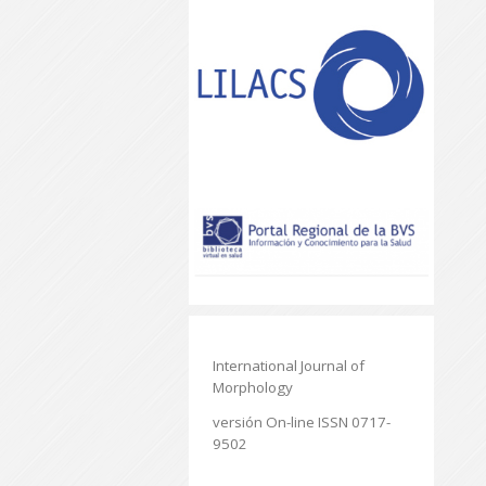
International Journal of
Morphology
versión On-line ISSN 0717-
9502