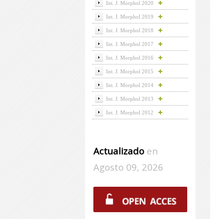
Int. J. Morphol 2020
Int. J. Morphol 2019
Int. J. Morphol 2018
Int. J. Morphol 2017
Int. J. Morphol 2016
Int. J. Morphol 2015
Int. J. Morphol 2014
Int. J. Morphol 2013
Int. J. Morphol 2012
Actualizado
en
Agosto 09, 2026