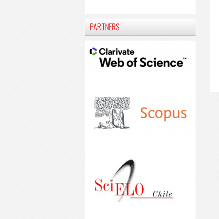
PARTNERS