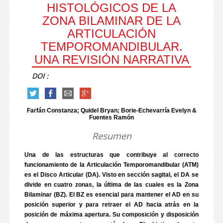
HISTOLÓGICOS DE LA
ZONA BILAMINAR DE LA
ARTICULACIÓN
TEMPOROMANDIBULAR.
UNA REVISIÓN NARRATIVA
DOI :
Farfán Constanza; Quidel Bryan; Borie-Echevarría Evelyn &
Fuentes Ramón
Resumen
Una de las estructuras que contribuye al correcto
funcionamiento de la Articulación Temporomandibular (ATM)
es el Disco Articular (DA). Visto en sección sagital, el DA se
divide en cuatro zonas, la última de las cuales es la Zona
Bilaminar (BZ). El BZ es esencial para mantener el AD en su
posición superior y para retraer el AD hacia atrás en la
posición de máxima apertura. Su composición y disposición