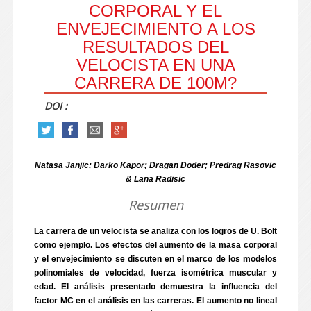
CORPORAL Y EL
ENVEJECIMIENTO A LOS
RESULTADOS DEL
VELOCISTA EN UNA
CARRERA DE 100M?
DOI :
Natasa Janjic; Darko Kapor; Dragan Doder; Predrag Rasovic
& Lana Radisic
Resumen
La carrera de un velocista se analiza con los logros de U. Bolt
como ejemplo. Los efectos del aumento de la masa corporal
y el envejecimiento se discuten en el marco de los modelos
polinomiales de velocidad, fuerza isométrica muscular y
edad. El análisis presentado demuestra la influencia del
factor MC en el análisis en las carreras. El aumento no lineal