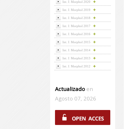
Int. J. Morphol 2020
Int. J. Morphol 2019
Int. J. Morphol 2018
Int. J. Morphol 2017
Int. J. Morphol 2016
Int. J. Morphol 2015
Int. J. Morphol 2014
Int. J. Morphol 2013
Int. J. Morphol 2012
Actualizado
en
Agosto 07, 2026