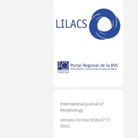
International Journal of
Morphology
versión On-line ISSN 0717-
9502