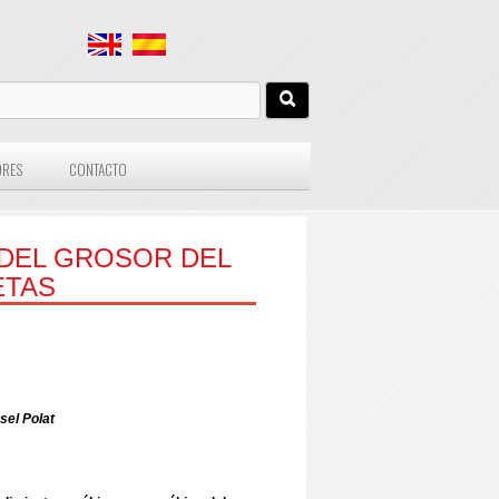
ORES
CONTACTO
 DEL GROSOR DEL
ETAS
sel Polat