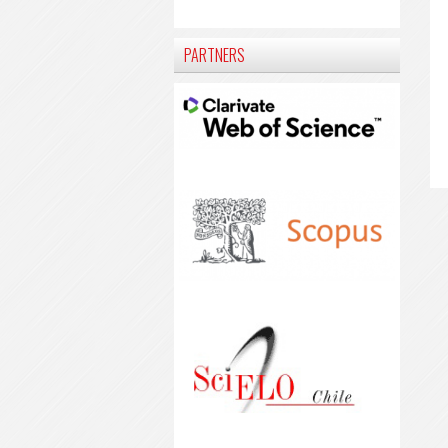
PARTNERS