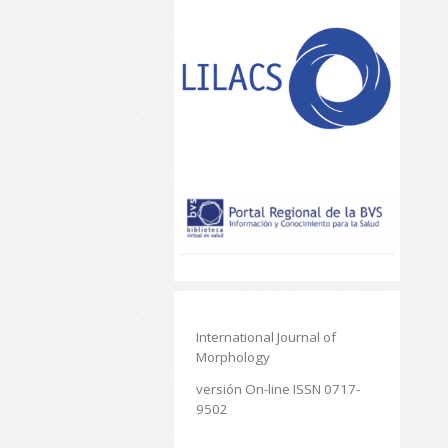
International Journal of
Morphology
versión On-line ISSN 0717-
9502