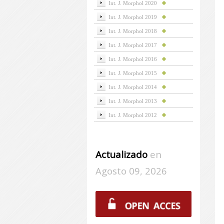
Int. J. Morphol 2020
Int. J. Morphol 2019
Int. J. Morphol 2018
Int. J. Morphol 2017
Int. J. Morphol 2016
Int. J. Morphol 2015
Int. J. Morphol 2014
Int. J. Morphol 2013
Int. J. Morphol 2012
Actualizado
en
Agosto 09, 2026