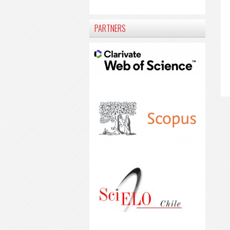
PARTNERS