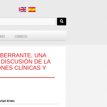
ORES
CONTACTO
ABERRANTE, UNA
DISCUSIÓN DE LA
NES CLÍNICAS Y
Artan Kristo