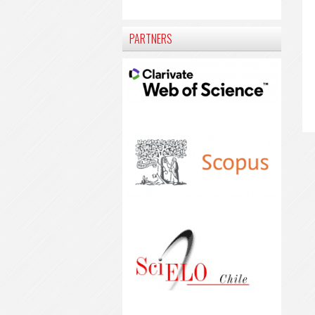
PARTNERS