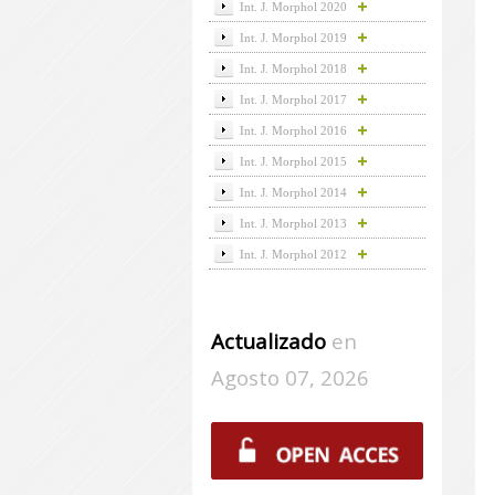
Int. J. Morphol 2020
Int. J. Morphol 2019
Int. J. Morphol 2018
Int. J. Morphol 2017
Int. J. Morphol 2016
Int. J. Morphol 2015
Int. J. Morphol 2014
Int. J. Morphol 2013
Int. J. Morphol 2012
Actualizado
en
Agosto 07, 2026