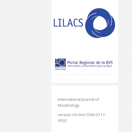
International Journal of
Morphology
versión On-line ISSN 0717-
9502