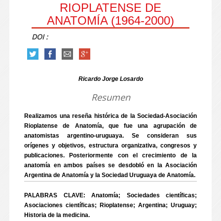
RIOPLATENSE DE
ANATOMÍA (1964-2000)
DOI :
Ricardo Jorge Losardo
Resumen
Realizamos una reseña histórica de la Sociedad-Asociación
Rioplatense de Anatomía, que fue una agrupación de
anatomistas argentino-uruguaya. Se consideran sus
orígenes y objetivos, estructura organizativa, congresos y
publicaciones. Posteriormente con el crecimiento de la
anatomía en ambos países se desdobló en la Asociación
Argentina de Anatomía y la Sociedad Uruguaya de Anatomía.
PALABRAS CLAVE: Anatomía; Sociedades científicas;
Asociaciones científicas; Rioplatense; Argentina; Uruguay;
Historia de la medicina.