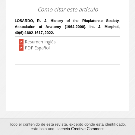
Como citar este artículo
LOSARDO, R. J. History of the Rioplatense Society-
Association of Anatomy (1964-2000). Int. J. Morphol.,
40(6):1602-1617, 2022.
Resumen Inglés
>
PDF Español
>
Todo el contenido de esta revista, excepto dónde está identificado,
esta bajo una
Licencia Creative Commons