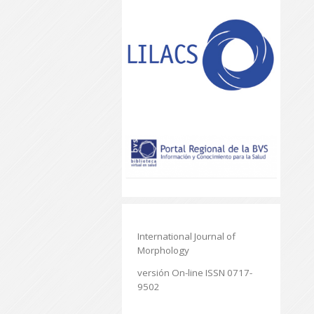
International Journal of
Morphology
versión On-line ISSN 0717-
9502