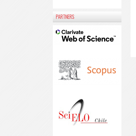
PARTNERS