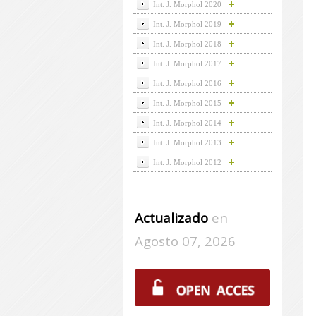
Int. J. Morphol 2020
Int. J. Morphol 2019
Int. J. Morphol 2018
Int. J. Morphol 2017
Int. J. Morphol 2016
Int. J. Morphol 2015
Int. J. Morphol 2014
Int. J. Morphol 2013
Int. J. Morphol 2012
Actualizado
en
Agosto 07, 2026