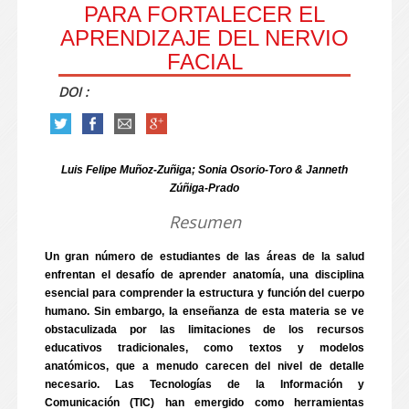
PARA FORTALECER EL
APRENDIZAJE DEL NERVIO
FACIAL
DOI :
Luis Felipe Muñoz-Zuñiga; Sonia Osorio-Toro & Janneth
Zúñiga-Prado
Resumen
Un gran número de estudiantes de las áreas de la salud
enfrentan el desafío de aprender anatomía, una disciplina
esencial para comprender la estructura y función del cuerpo
humano. Sin embargo, la enseñanza de esta materia se ve
obstaculizada por las limitaciones de los recursos
educativos tradicionales, como textos y modelos
anatómicos, que a menudo carecen del nivel de detalle
necesario. Las Tecnologías de la Información y
Comunicación (TIC) han emergido como herramientas